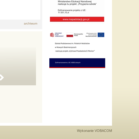
archiwum
Wykonanie
VOBACOM