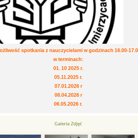
ożliwość spotkania z nauczycielami w godzinach 16.00-17.
w terminach:
01. 10 2025 r.
05.11.2025 r.
07.01.2026 r
08.04.2026 r
06.05.2026 r.
Galeria Zdjęć