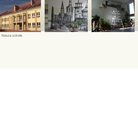
Nasza szkoła